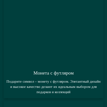
Монета с футляром
Подарите символ – монету с футляром. Элегантный дизайн
и высокое качество делают их идеальным выбором для
подарков и коллекций