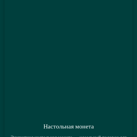
Настольная монета