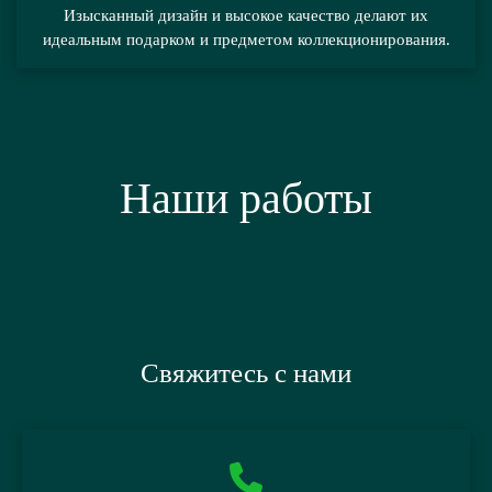
Изысканный дизайн и высокое качество делают их
идеальным подарком и предметом коллекционирования.
Наши работы
Свяжитесь с нами