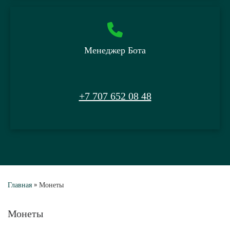
Менеджер Бота
+7 707 652 08 48
Главная
»
Монеты
Монеты