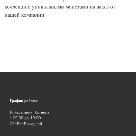
коллекцию уникальными монетами на заказ от
нашей компании!
График работы
Понедельник-Пятница
с 09:00 до 19:00
Сб-Вс-Выходной