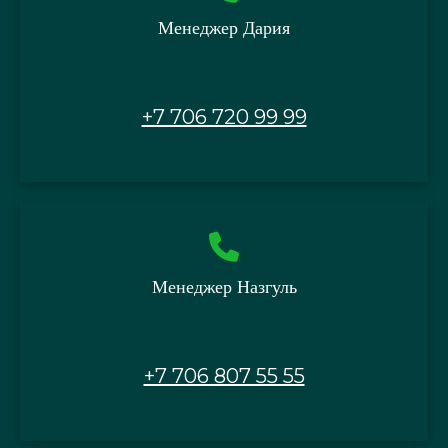
Менеджер Дария
+7 706 720 99 99
Менеджер Назгуль
+7 706 807 55 55