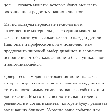
цель — создать монеты, которые будут вызывать
восхищение и радость у наших клиентов.
Мы используем передовые технологии и
качественные материалы для создания монет на
заказ, гарантируя высокое качество каждой детали.
Наш опыт и профессионализм позволяют нам
предложить широкий выбор дизайнов и вариантов
исполнения, чтобы каждая монета была уникальной
и запоминающейся.
Доверьтесь нам для изготовления монет на заказ,
которые будут соответствовать вашим ожиданиям и
стать неповторимым символом вашего события или
достижения. Мы готовы воплотить ваши идеи в
реальность и создать монеты, которые будут радовать
вас и ваших близких. Украсьте ваше событие или