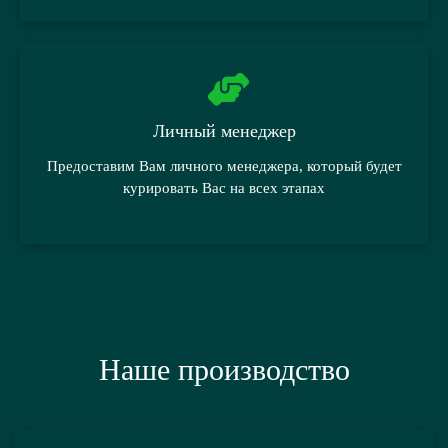
Личный менеджер
Предоставим Вам личного менеджера, который будет
курировать Вас на всех этапах
Наше производство