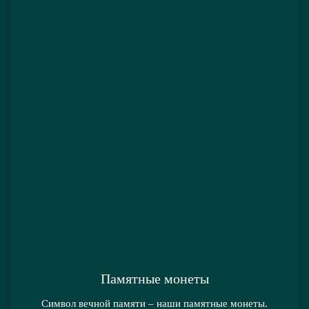
Памятные монеты
Символ вечной памяти – наши памятные монеты.