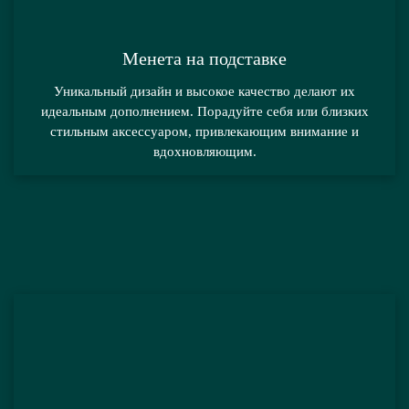
Менета на подставке
Уникальный дизайн и высокое качество делают их
идеальным дополнением. Порадуйте себя или близких
стильным аксессуаром, привлекающим внимание и
вдохновляющим.