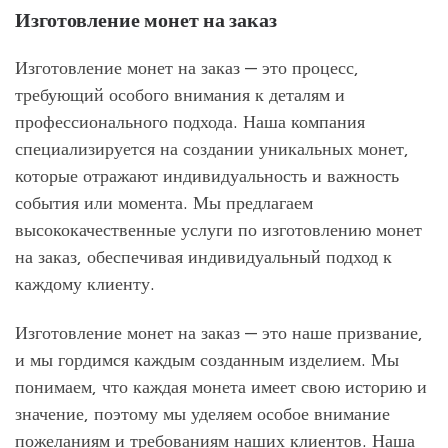
Изготовление монет на заказ
Изготовление монет на заказ — это процесс,
требующий особого внимания к деталям и
профессионального подхода. Наша компания
специализируется на создании уникальных монет,
которые отражают индивидуальность и важность
события или момента. Мы предлагаем
высококачественные услуги по изготовлению монет
на заказ, обеспечивая индивидуальный подход к
каждому клиенту.
Изготовление монет на заказ — это наше призвание,
и мы гордимся каждым созданным изделием. Мы
понимаем, что каждая монета имеет свою историю и
значение, поэтому мы уделяем особое внимание
пожеланиям и требованиям наших клиентов. Наша