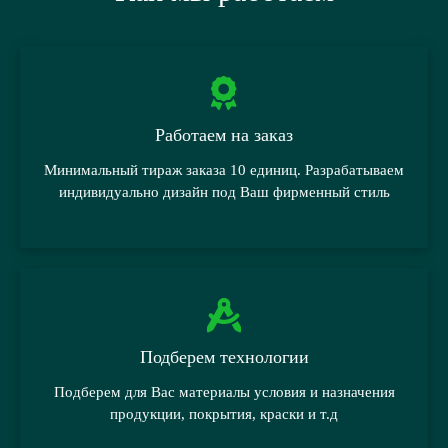
Работаем на заказ
Минимальный тираж заказа 10 единиц. Разрабатываем
индивидуально дизайн под Ваш фирменный стиль
Подберем технологии
Подберем для Вас материалы условия и назначения
продукции, покрытия, краски и т.д