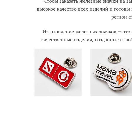
Чтобы заказать железные значки на з
высокое качество всех изделий и готов
регион с
Изготовление железных значков — это 
качественные изделия, созданные с люб